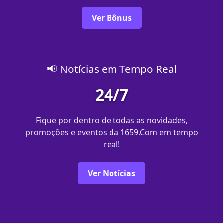
Ver Bônus
📢 Notícias em Tempo Real
24/7
Fique por dentro de todas as novidades,
promoções e eventos da 1659.Com em tempo
real!
Ver Notícias