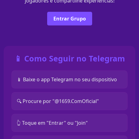
jogadores e compartilhe experiências!
Entrar Grupo
📱 Como Seguir no Telegram
📱 Baixe o app Telegram no seu dispositivo
🔍 Procure por "@1659.ComOficial"
👆 Toque em "Entrar" ou "Join"