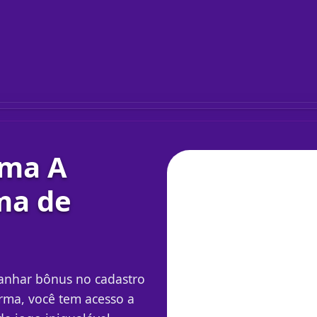
rma A
ma de
anhar bônus no cadastro
rma, você tem acesso a