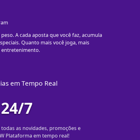
gram
 peso. A cada aposta que você faz, acumula
peciais. Quanto mais você joga, mais
o entretenimento.
cias em Tempo Real
24/7
e todas as novidades, promoções e
W Plataforma em tempo real!