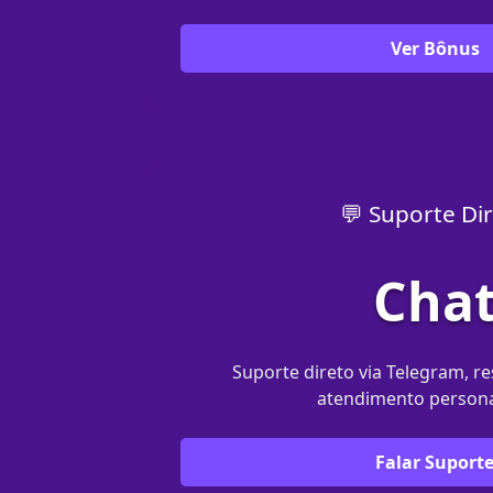
Ver Bônus
💬 Suporte Di
Cha
Suporte direto via Telegram, r
atendimento persona
Falar Suport