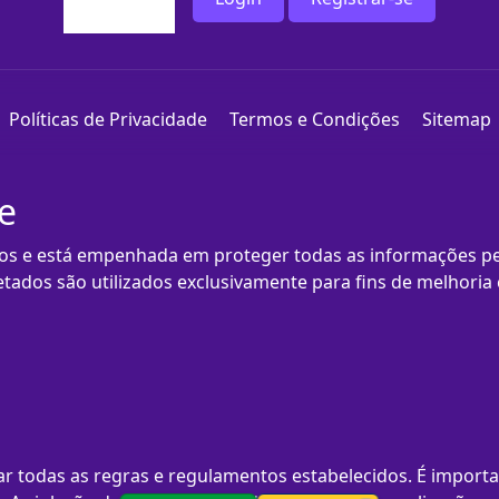
Políticas de Privacidade
Termos e Condições
Sitemap
de
rios e está empenhada em proteger todas as informações p
tados são utilizados exclusivamente para fins de melhoria
 todas as regras e regulamentos estabelecidos. É importa