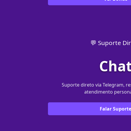
💬 Suporte Di
Cha
Suporte direto via Telegram, r
atendimento persona
Falar Suport