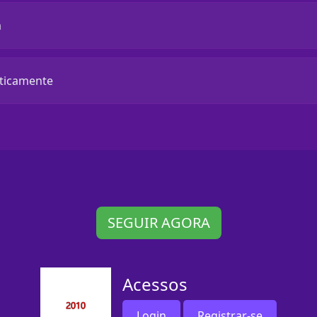
a
aticamente
SEGUIR AGORA
Acessos
Login
Registrar-se