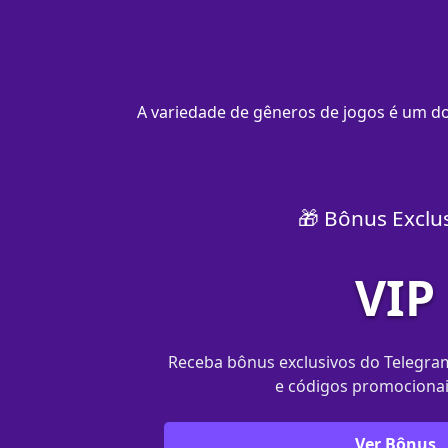
A variedade de gêneros de jogos é um dos
🎁 Bônus Exclu
VIP
Receba bônus exclusivos do Telegra
e códigos promocionai
Ver Bônus