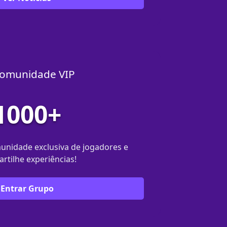
Comunidade VIP
1000+
unidade exclusiva de jogadores e
rtilhe experiências!
Entrar Grupo