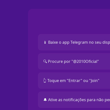
📱 Baixe o app Telegram no seu disp
🔍 Procure por "@2010Oficial"
👆 Toque em "Entrar" ou "Join"
🔔 Ative as notificações para não p