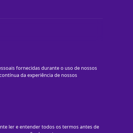
essoais fornecidas durante o uso de nossos
 contínua da experiência de nossos
nte ler e entender todos os termos antes de