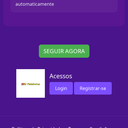
automaticamente
SEGUIR AGORA
Acessos
Login
Registrar-se