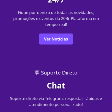
Fique por dentro de todas as novidades,
promoções e eventos da 20Br Plataforma em
tempo real!
Ver Notícias
💬 Suporte Direto
Chat
Suporte direto via Telegram, respostas rápidas e
atendimento personalizado!