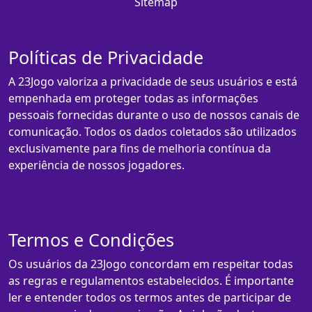
Sitemap
Políticas de Privacidade
A 23Jogo valoriza a privacidade de seus usuários e está
empenhada em proteger todas as informações
pessoais fornecidas durante o uso de nossos canais de
comunicação. Todos os dados coletados são utilizados
exclusivamente para fins de melhoria contínua da
experiência de nossos jogadores.
Termos e Condições
Os usuários da 23Jogo concordam em respeitar todas
as regras e regulamentos estabelecidos. É importante
ler e entender todos os termos antes de participar de