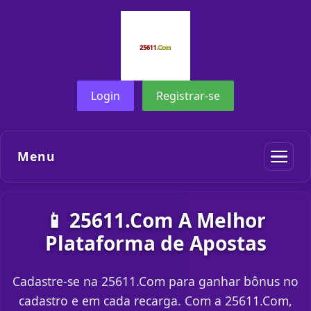
Login
Registrar-se
Menu
📱 25611.Com A Melhor
Plataforma de Apostas
Cadastre-se na 25611.Com para ganhar bônus no
cadastro e em cada recarga. Com a 25611.Com,