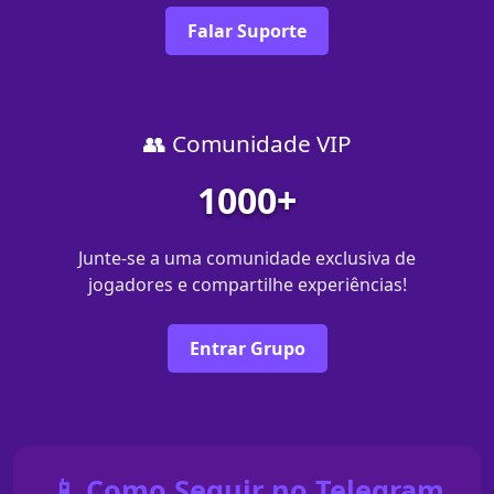
Falar Suporte
👥 Comunidade VIP
1000+
Junte-se a uma comunidade exclusiva de
jogadores e compartilhe experiências!
Entrar Grupo
📱 Como Seguir no Telegram