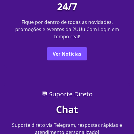
24/7
Fique por dentro de todas as novidades,
promoções e eventos da 2UUu Com Login em
tempo real!
Ver Notícias
💬 Suporte Direto
Chat
Suporte direto via Telegram, respostas rápidas e
atendimento personalizado!