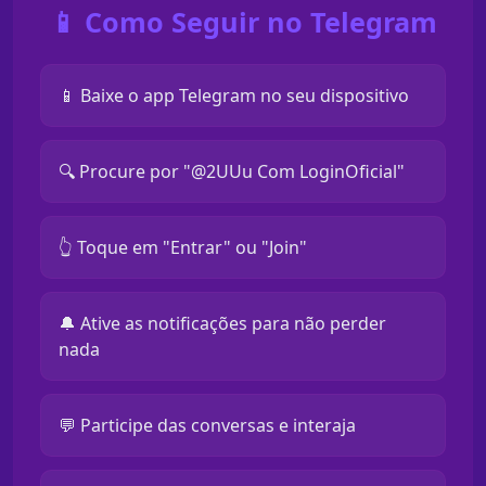
📱 Como Seguir no Telegram
📱 Baixe o app Telegram no seu dispositivo
🔍 Procure por "@2UUu Com LoginOficial"
👆 Toque em "Entrar" ou "Join"
🔔 Ative as notificações para não perder
nada
💬 Participe das conversas e interaja