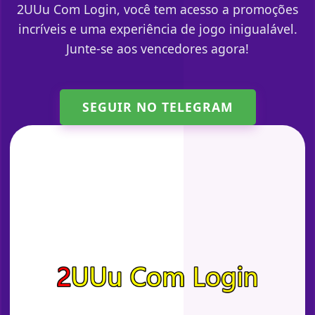
2UUu Com Login, você tem acesso a promoções
incríveis e uma experiência de jogo inigualável.
Junte-se aos vencedores agora!
SEGUIR NO TELEGRAM