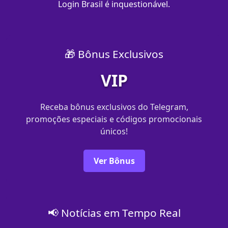
Login Brasil é inquestionável.
🎁 Bônus Exclusivos
VIP
Receba bônus exclusivos do Telegram,
promoções especiais e códigos promocionais
únicos!
Ver Bônus
📢 Notícias em Tempo Real