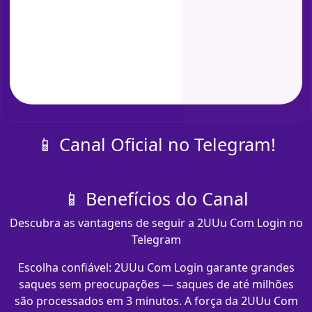
📱 Canal Oficial no Telegram!
📱 Benefícios do Canal
Descubra as vantagens de seguir a 2UUu Com Login no
Telegram
Escolha confiável: 2UUu Com Login garante grandes
saques sem preocupações — saques de até milhões
são processados em 3 minutos. A força da 2UUu Com