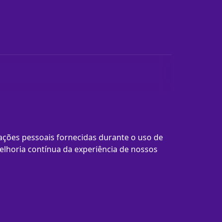
ações pessoais fornecidas durante o uso de
elhoria contínua da experiência de nossos