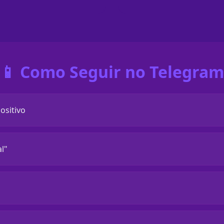
📱 Como Seguir no Telegram
ositivo
l"