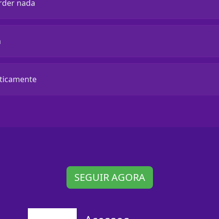
erder nada
a
aticamente
SEGUIR AGORA