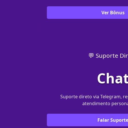
Ver Bônus
💬 Suporte Di
Cha
Suporte direto via Telegram, r
atendimento persona
Falar Suport