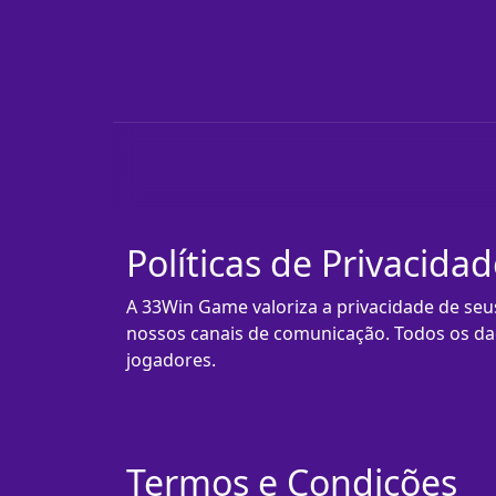
Políticas de Privacida
A 33Win Game valoriza a privacidade de se
nossos canais de comunicação. Todos os dad
jogadores.
Termos e Condições