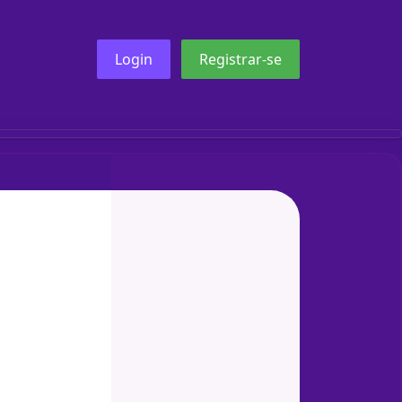
Login
Registrar-se