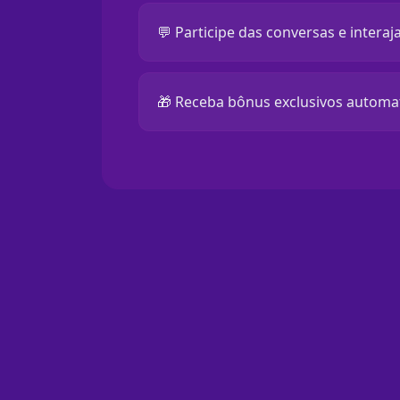
💬 Participe das conversas e interaj
🎁 Receba bônus exclusivos autom