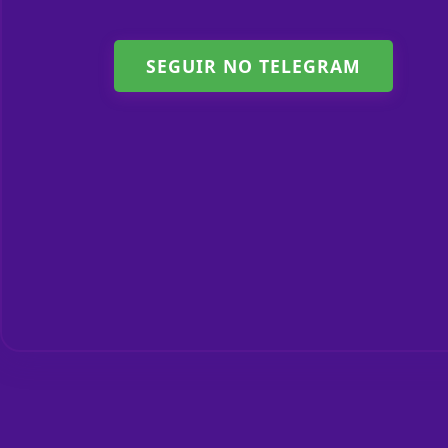
SEGUIR NO TELEGRAM