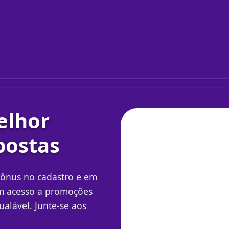
elhor
postas
bônus no cadastro e em
em acesso a promoções
ualável. Junte-se aos