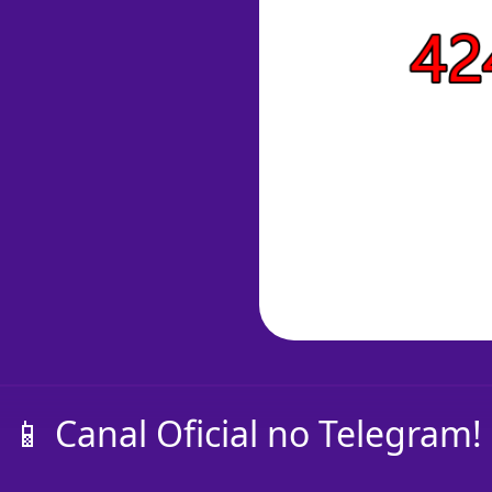
📱 Canal Oficial no Telegram!