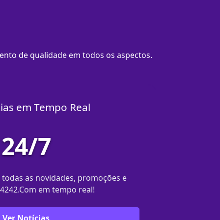
mento de qualidade em todos os aspectos.
cias em Tempo Real
24/7
e todas as novidades, promoções e
 4242.Com em tempo real!
Ver Notícias