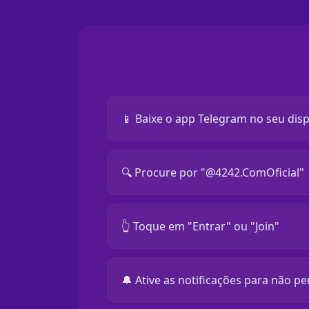
📱 Baixe o app Telegram no seu disp
🔍 Procure por "@4242.ComOficial"
👆 Toque em "Entrar" ou "Join"
🔔 Ative as notificações para não p