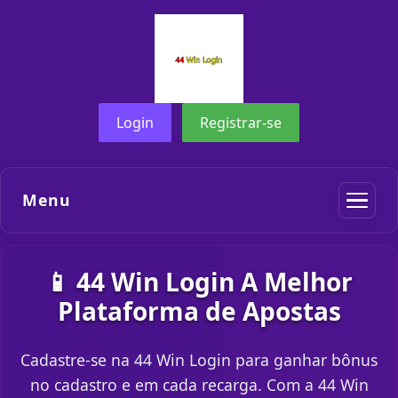
Login
Registrar-se
Menu
📱 44 Win Login A Melhor
Plataforma de Apostas
Cadastre-se na 44 Win Login para ganhar bônus
no cadastro e em cada recarga. Com a 44 Win