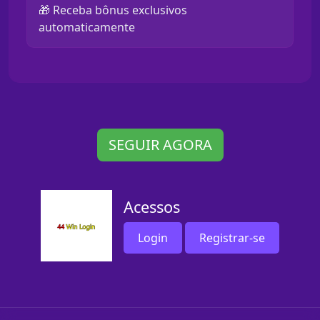
🎁 Receba bônus exclusivos
automaticamente
SEGUIR AGORA
Acessos
Login
Registrar-se