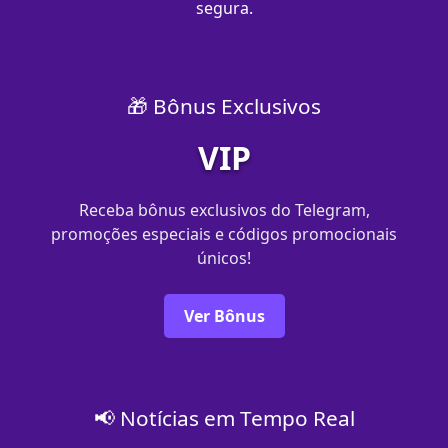
segura.
🎁 Bônus Exclusivos
VIP
Receba bônus exclusivos do Telegram,
promoções especiais e códigos promocionais
únicos!
Ver Bônus
📢 Notícias em Tempo Real