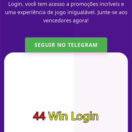
Login, você tem acesso a promoções incríveis e
uma experiência de jogo inigualável. Junte-se aos
vencedores agora!
SEGUIR NO TELEGRAM