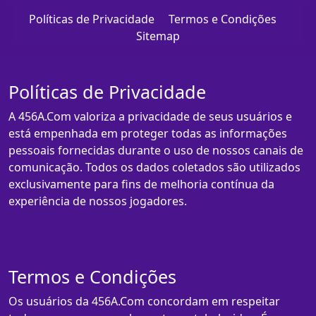
Políticas de Privacidade
Termos e Condições
Sitemap
Políticas de Privacidade
A 456A.Com valoriza a privacidade de seus usuários e
está empenhada em proteger todas as informações
pessoais fornecidas durante o uso de nossos canais de
comunicação. Todos os dados coletados são utilizados
exclusivamente para fins de melhoria contínua da
experiência de nossos jogadores.
Termos e Condições
Os usuários da 456A.Com concordam em respeitar