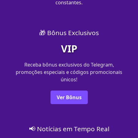
constantes.
🎁 Bônus Exclusivos
VIP
Receba bônus exclusivos do Telegram,
promoções especiais e códigos promocionais
únicos!
Ver Bônus
📢 Notícias em Tempo Real