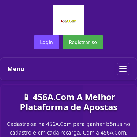
Login
Registrar-se
Menu
📱 456A.Com A Melhor
Plataforma de Apostas
Cadastre-se na 456A.Com para ganhar bônus no
cadastro e em cada recarga. Com a 456A.Com,