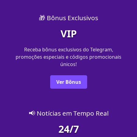
🎁 Bônus Exclusivos
VIP
Receba bônus exclusivos do Telegram,
promoções especiais e códigos promocionais
únicos!
Ver Bônus
📢 Notícias em Tempo Real
24/7