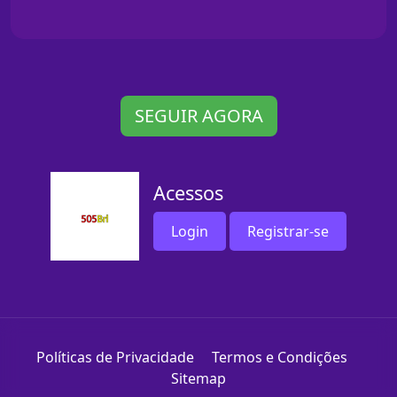
SEGUIR AGORA
Acessos
Login
Registrar-se
Políticas de Privacidade
Termos e Condições
Sitemap