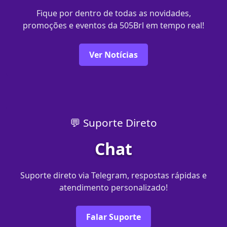
Fique por dentro de todas as novidades,
promoções e eventos da 505Brl em tempo real!
Ver Notícias
💬 Suporte Direto
Chat
Suporte direto via Telegram, respostas rápidas e
atendimento personalizado!
Falar Suporte