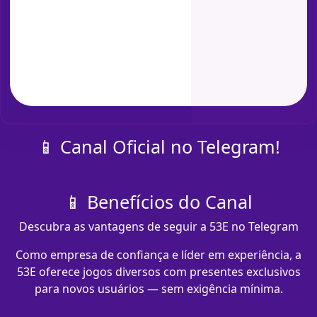
📱 Canal Oficial no Telegram!
📱 Benefícios do Canal
Descubra as vantagens de seguir a 53E no Telegram
Como empresa de confiança e líder em experiência, a
53E oferece jogos diversos com presentes exclusivos
para novos usuários — sem exigência mínima.