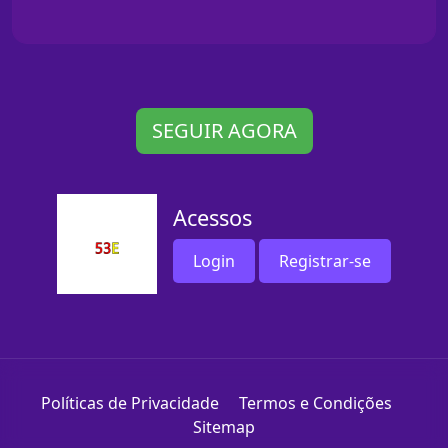
SEGUIR AGORA
Acessos
Login
Registrar-se
Políticas de Privacidade
Termos e Condições
Sitemap