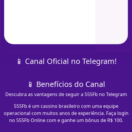
📱 Canal Oficial no Telegram!
📱 Benefícios do Canal
Descubra as vantagens de seguir a 555Fb no Telegram
555Fb é um cassino brasileiro com uma equipe
operacional com muitos anos de experiência. Faça login
no 555Fb Online com e ganhe um bônus de R$ 100.