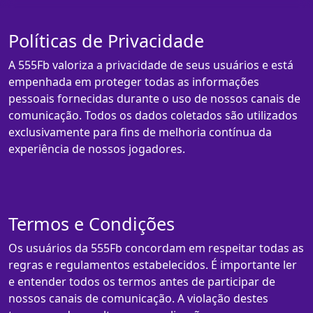
Políticas de Privacidade
A 555Fb valoriza a privacidade de seus usuários e está
empenhada em proteger todas as informações
pessoais fornecidas durante o uso de nossos canais de
comunicação. Todos os dados coletados são utilizados
exclusivamente para fins de melhoria contínua da
experiência de nossos jogadores.
Termos e Condições
Os usuários da 555Fb concordam em respeitar todas as
regras e regulamentos estabelecidos. É importante ler
e entender todos os termos antes de participar de
nossos canais de comunicação. A violação destes