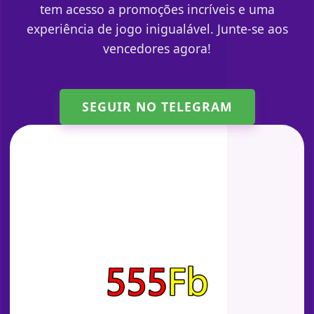
tem acesso a promoções incríveis e uma
experiência de jogo inigualável. Junte-se aos
vencedores agora!
SEGUIR NO TELEGRAM