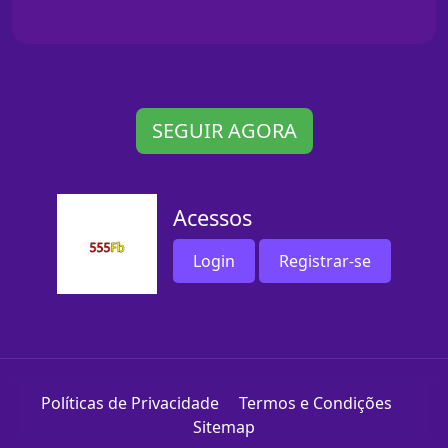
SEGUIR AGORA
Acessos
Login
Registrar-se
Políticas de Privacidade
Termos e Condições
Sitemap