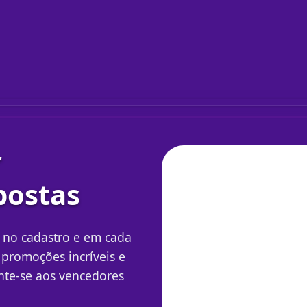
r
postas
 no cadastro e em cada
 promoções incríveis e
unte-se aos vencedores