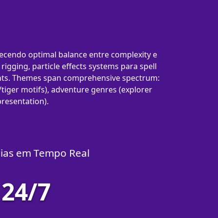
ecendo optimal balance entre complexity e
rigging, particle effects systems para spell
ents. Themes span comprehensive spectrum:
tiger motifs), adventure genres (explorer
resentation).
cias em Tempo Real
24/7