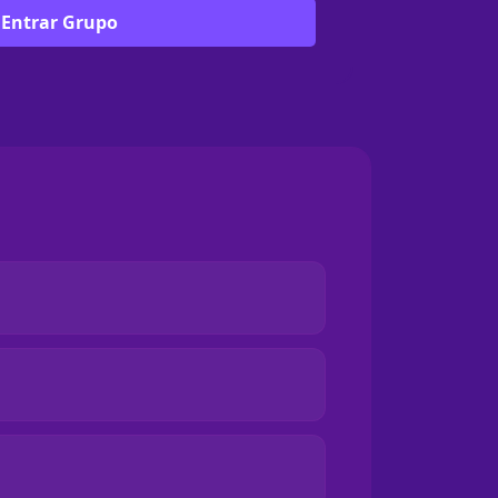
Entrar Grupo