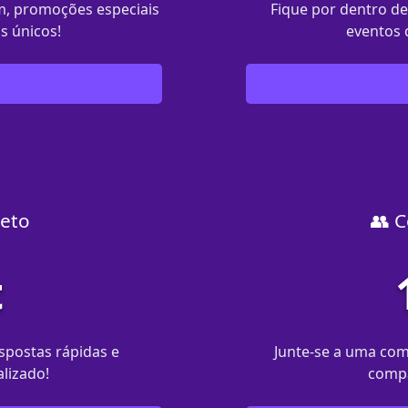
m, promoções especiais
Fique por dentro d
s únicos!
eventos 
reto
👥 
t
espostas rápidas e
Junte-se a uma com
lizado!
compa