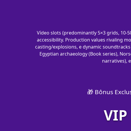
Vídeo slots (predominantly 5×3 grids, 10
accessibility. Production values rivaling m
casting/explosions, e dynamic soundtrack
Egyptian archaeology (Book series), Nors
narratives),
🎁 Bônus Exclu
VIP