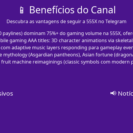
📱 Benefícios do Canal
Descubra as vantagens de seguir a 555X no Telegram
-50 paylines) dominam 75%+ do gaming volume na 555X, ofer
obile gaming AAA titles: 3D character animations via skeletal 
s com adaptive music layers responding para gameplay ev
e mythology (Asgardian pantheons), Asian fortune (dragon/
 e fruit machine reimaginings (classic symbols com modern p
sivos
📢 Notí