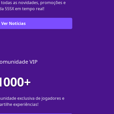
e todas as novidades, promoções e
da 555X em tempo real!
Ver Notícias
Comunidade VIP
1000+
unidade exclusiva de jogadores e
rtilhe experiências!