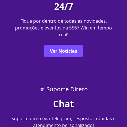
24/7
Fique por dentro de todas as novidades,
promoções e eventos da 5567 Win em tempo
real!
Ver Notícias
💬 Suporte Direto
Chat
Suporte direto via Telegram, respostas rápidas e
atendimento personalizado!