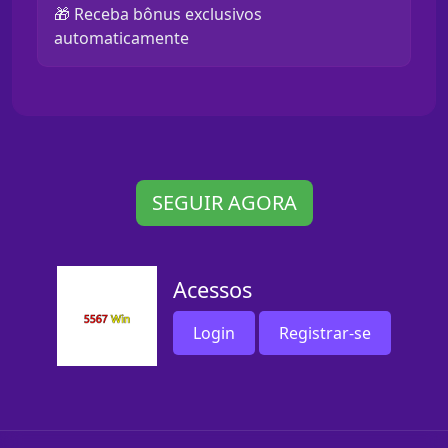
🎁 Receba bônus exclusivos
automaticamente
SEGUIR AGORA
Acessos
Login
Registrar-se