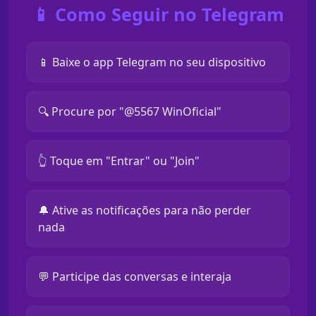
📱 Como Seguir no Telegram
📱 Baixe o app Telegram no seu dispositivo
🔍 Procure por "@5567 WinOficial"
👆 Toque em "Entrar" ou "Join"
🔔 Ative as notificações para não perder
nada
💬 Participe das conversas e interaja