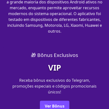
a grande maioria dos dispositivos Android ativos no
mercado, enquanto permite aproveitar recursos
modernos do sistema operacional. O aplicativo foi
testado em dispositivos de diferentes fabricantes,
incluindo Samsung, Motorola, LG, Xiaomi, Huawei e
outros.
🎁 Bônus Exclusivos
VIP
Receba bônus exclusivos do Telegram,
promoções especiais e códigos promocionais
únicos!
Ver Bônus