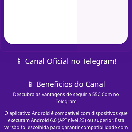
📱 Canal Oficial no Telegram!
📱 Benefícios do Canal
Descubra as vantagens de seguir a 55C Com no
Telegram
O aplicativo Android é compatível com dispositivos que
executam Android 6.0 (API nível 23) ou superior. Esta
versão foi escolhida para garantir compatibilidade com