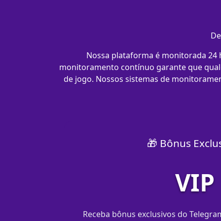
De
Nossa plataforma é monitorada 24 h
monitoramento contínuo garante que qualq
de jogo. Nossos sistemas de monitoramen
🎁 Bônus Exclu
VIP
Receba bônus exclusivos do Telegra