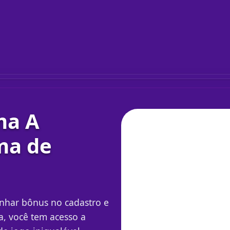
ma A
ma de
anhar bônus no cadastro e
, você tem acesso a