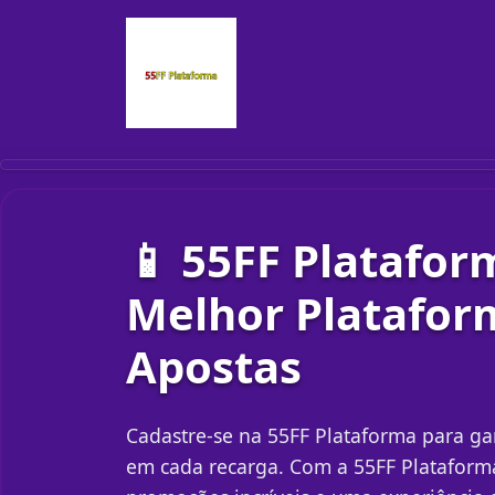
📱 55FF Platafor
Melhor Platafor
Apostas
Cadastre-se na 55FF Plataforma para g
em cada recarga. Com a 55FF Plataforma