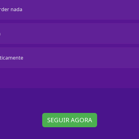
erder nada
a
aticamente
SEGUIR AGORA