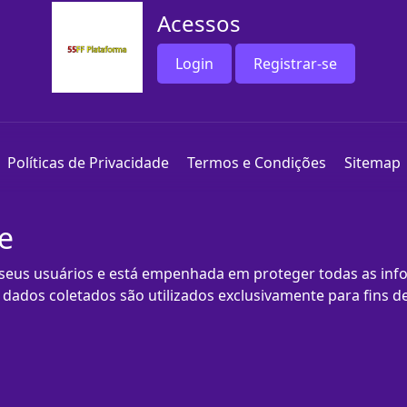
Acessos
Login
Registrar-se
Políticas de Privacidade
Termos e Condições
Sitemap
de
e seus usuários e está empenhada em proteger todas as in
dados coletados são utilizados exclusivamente para fins d