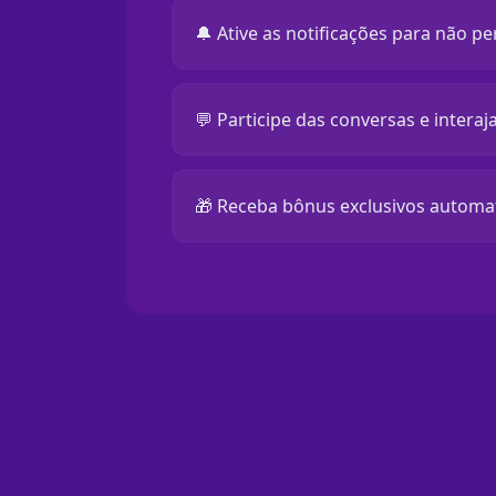
🔔 Ative as notificações para não p
💬 Participe das conversas e interaj
🎁 Receba bônus exclusivos autom