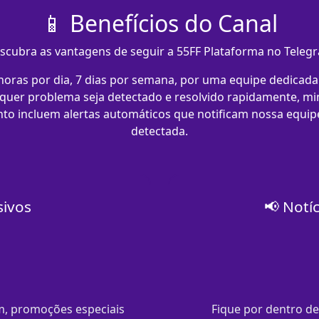
📱 Benefícios do Canal
scubra as vantagens de seguir a 55FF Plataforma no Teleg
oras por dia, 7 dias por semana, por uma equipe dedicada d
uer problema seja detectado e resolvido rapidamente, mi
to incluem alertas automáticos que notificam nossa equi
detectada.
sivos
📢 Notí
m, promoções especiais
Fique por dentro d