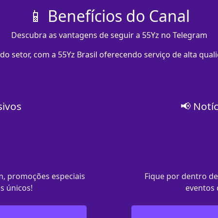
📱 Benefícios do Canal
Descubra as vantagens de seguir a 55Yz no Telegram
 do setor, com a 55Yz Brasil oferecendo serviço de alta qua
sivos
📢 Notí
m, promoções especiais
Fique por dentro d
s únicos!
eventos 