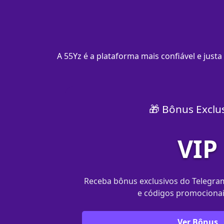
A 55Yz é a plataforma mais confiável e justa
🎁 Bônus Exclu
VIP
Receba bônus exclusivos do Telegra
e códigos promocionai
Ver Bônus