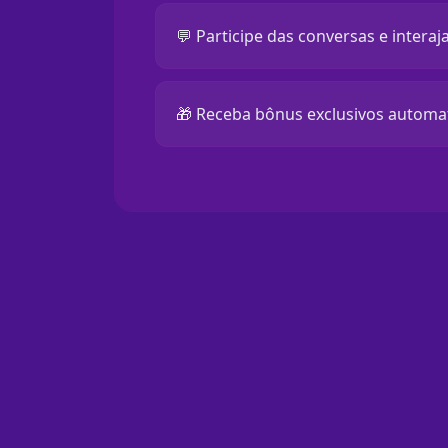
💬 Participe das conversas e interaj
🎁 Receba bônus exclusivos autom