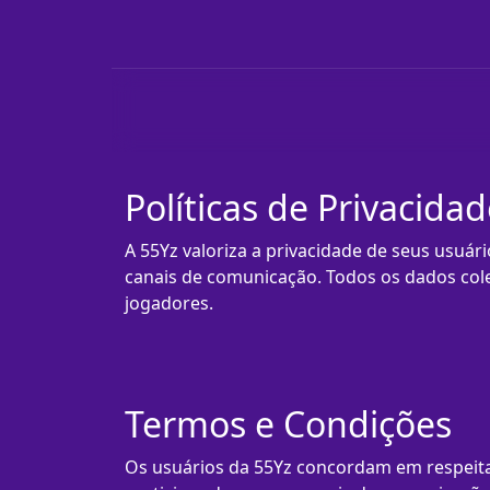
Políticas de Privacida
A 55Yz valoriza a privacidade de seus usuá
canais de comunicação. Todos os dados cole
jogadores.
Termos e Condições
Os usuários da 55Yz concordam em respeitar