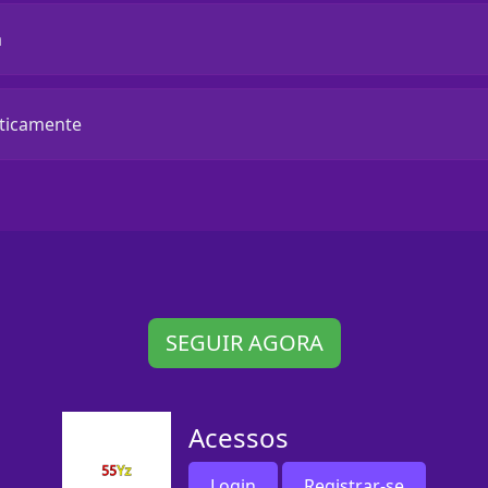
a
aticamente
SEGUIR AGORA
Acessos
Login
Registrar-se