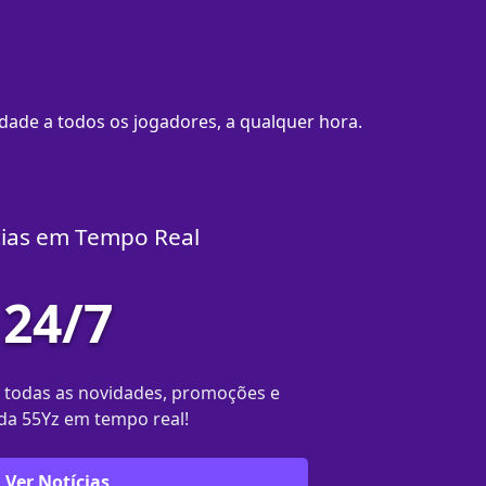
lidade a todos os jogadores, a qualquer hora.
cias em Tempo Real
24/7
e todas as novidades, promoções e
da 55Yz em tempo real!
Ver Notícias