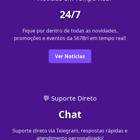
24/7
Fique por dentro de todas as novidades,
promoções e eventos da 567Brl em tempo real!
Ver Notícias
💬 Suporte Direto
Chat
Suporte direto via Telegram, respostas rápidas e
atendimento personalizado!