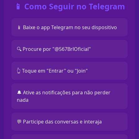
📱 Como Seguir no Telegram
📱 Baixe o app Telegram no seu dispositivo
🔍 Procure por "@567BrlOficial"
👆 Toque em "Entrar" ou "Join"
🔔 Ative as notificações para não perder
nada
💬 Participe das conversas e interaja