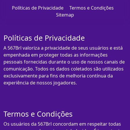
Políticas de Privacidade
Termos e Condições
Sitemap
Políticas de Privacidade
A 567Brl valoriza a privacidade de seus usuários e está
empenhada em proteger todas as informações
pessoais fornecidas durante o uso de nossos canais de
comunicação. Todos os dados coletados são utilizados
exclusivamente para fins de melhoria contínua da
experiência de nossos jogadores.
Termos e Condições
Os usuários da 567Brl concordam em respeitar todas