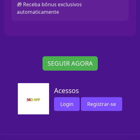
🎁 Receba bônus exclusivos
automaticamente
SEGUIR AGORA
Acessos
Login
Registrar-se