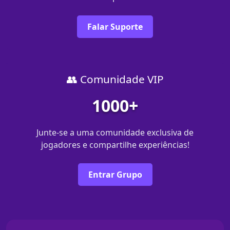
Falar Suporte
👥 Comunidade VIP
1000+
Junte-se a uma comunidade exclusiva de
jogadores e compartilhe experiências!
Entrar Grupo