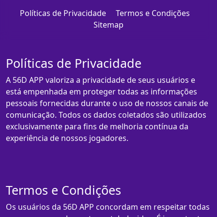
Políticas de Privacidade
Termos e Condições
Sitemap
Políticas de Privacidade
A 56D APP valoriza a privacidade de seus usuários e
está empenhada em proteger todas as informações
pessoais fornecidas durante o uso de nossos canais de
comunicação. Todos os dados coletados são utilizados
exclusivamente para fins de melhoria contínua da
experiência de nossos jogadores.
Termos e Condições
Os usuários da 56D APP concordam em respeitar todas