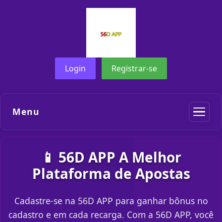
Login
Registrar-se
Menu
📱 56D APP A Melhor
Plataforma de Apostas
Cadastre-se na 56D APP para ganhar bônus no
cadastro e em cada recarga. Com a 56D APP, você