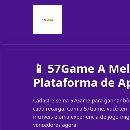
📱 57Game A Me
Plataforma de A
Cadastre-se na 57Game para ganhar bô
cada recarga. Com a 57Game, você tem
incríveis e uma experiência de jogo inig
vencedores agora!