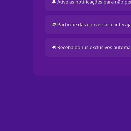
🔔 Ative as notificações para não p
💬 Participe das conversas e interaj
🎁 Receba bônus exclusivos autom