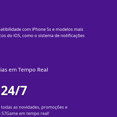
mpatibilidade com iPhone 5s e modelos mais
icos do iOS, como o sistema de notificações
cias em Tempo Real
24/7
e todas as novidades, promoções e
a 57Game em tempo real!