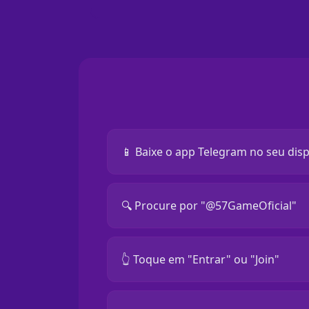
📱 Baixe o app Telegram no seu disp
🔍 Procure por "@57GameOficial"
👆 Toque em "Entrar" ou "Join"