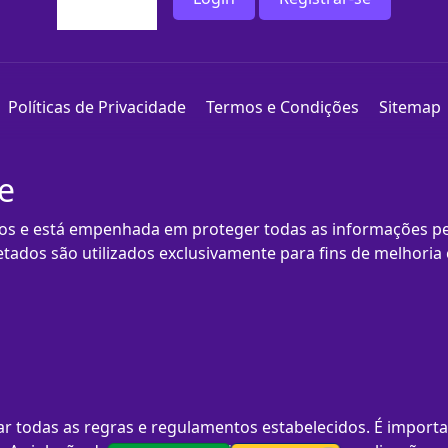
Políticas de Privacidade
Termos e Condições
Sitemap
de
rios e está empenhada em proteger todas as informações p
tados são utilizados exclusivamente para fins de melhoria
 todas as regras e regulamentos estabelecidos. É importa