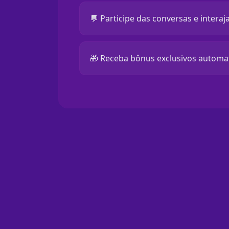
💬 Participe das conversas e interaj
🎁 Receba bônus exclusivos autom