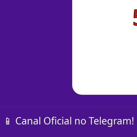
📱 Canal Oficial no Telegram!