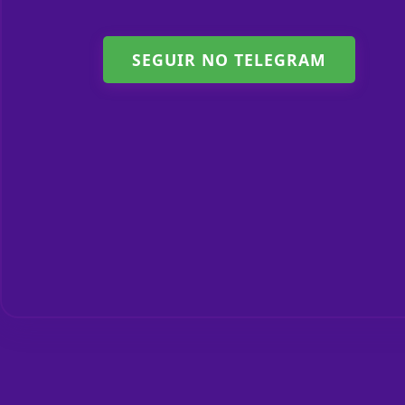
SEGUIR NO TELEGRAM