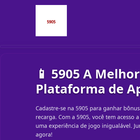
📱 5905 A Melhor
Plataforma de A
Cadastre-se na 5905 para ganhar bônus
recarga. Com a 5905, você tem acesso a
uma experiência de jogo inigualável. J
agora!