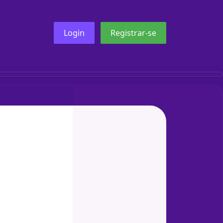
Login
Registrar-se