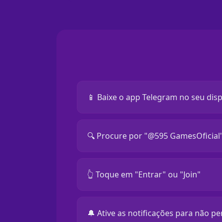
📱 Baixe o app Telegram no seu disp
🔍 Procure por "@595 GamesOficial
👆 Toque em "Entrar" ou "Join"
🔔 Ative as notificações para não p