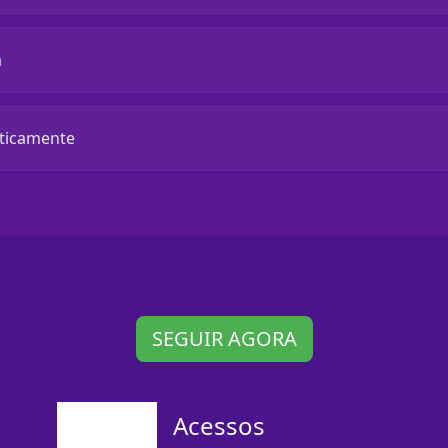
a
aticamente
SEGUIR AGORA
Acessos