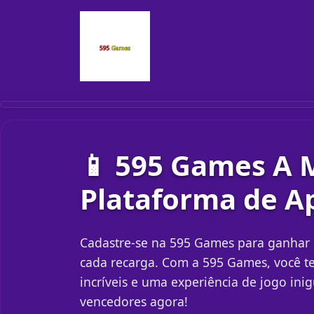
📱 595 Games A 
Plataforma de A
Cadastre-se na 595 Games para ganhar
cada recarga. Com a 595 Games, você 
incríveis e uma experiência de jogo inig
vencedores agora!