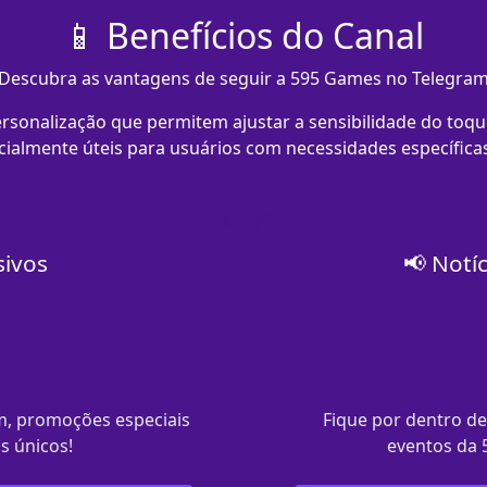
📱 Benefícios do Canal
Descubra as vantagens de seguir a 595 Games no Telegra
ersonalização que permitem ajustar a sensibilidade do to
cialmente úteis para usuários com necessidades específicas
sivos
📢 Notí
m, promoções especiais
Fique por dentro d
s únicos!
eventos da 