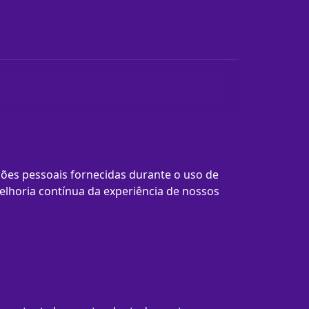
ões pessoais fornecidas durante o uso de
elhoria contínua da experiência de nossos