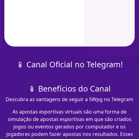
📱 Canal Oficial no Telegram!
📱 Benefícios do Canal
Descubra as vantagens de seguir a 5Wpg no Telegram
As apostas esportivas virtuais são uma forma de
simulação de apostas esportivas em que são criados
jogos ou eventos gerados por computador e os
jogadores podem fazer apostas nos resultados. Esses