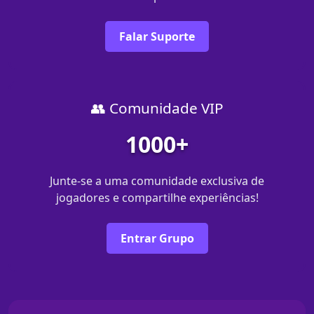
Falar Suporte
👥 Comunidade VIP
1000+
Junte-se a uma comunidade exclusiva de
jogadores e compartilhe experiências!
Entrar Grupo