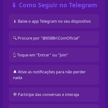
📱 Como Seguir no Telegram
📱 Baixe o app Telegram no seu dispositivo
🔍 Procure por "@658Brl.ComOficial"
👆 Toque em "Entrar" ou "Join"
🔔 Ative as notificações para não perder
nada
💬 Participe das conversas e interaja