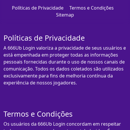
Políticas de Privacidade
Termos e Condições
Sitemap
Políticas de Privacidade
A 666Ub Login valoriza a privacidade de seus usuários e
está empenhada em proteger todas as informações
pessoais fornecidas durante o uso de nossos canais de
comunicação. Todos os dados coletados são utilizados
exclusivamente para fins de melhoria contínua da
experiência de nossos jogadores.
Termos e Condições
Os usuários da 666Ub Login concordam em respeitar