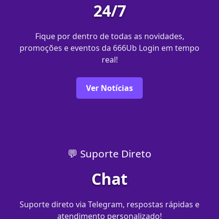
24/7
Fique por dentro de todas as novidades,
promoções e eventos da 666Ub Login em tempo
real!
Ver Notícias
💬 Suporte Direto
Chat
Suporte direto via Telegram, respostas rápidas e
atendimento personalizado!