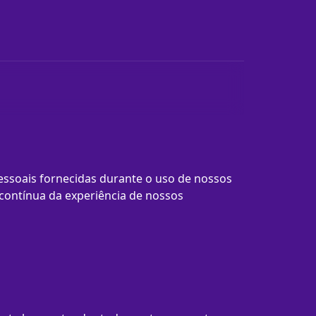
essoais fornecidas durante o uso de nossos
 contínua da experiência de nossos