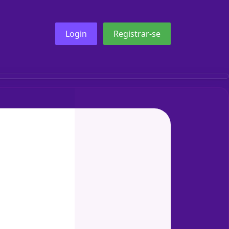
Login
Registrar-se