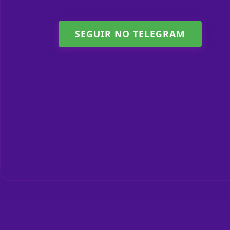
SEGUIR NO TELEGRAM