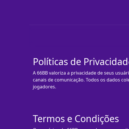
Políticas de Privacida
A 66BB valoriza a privacidade de seus usuá
canais de comunicação. Todos os dados cole
jogadores.
Termos e Condições