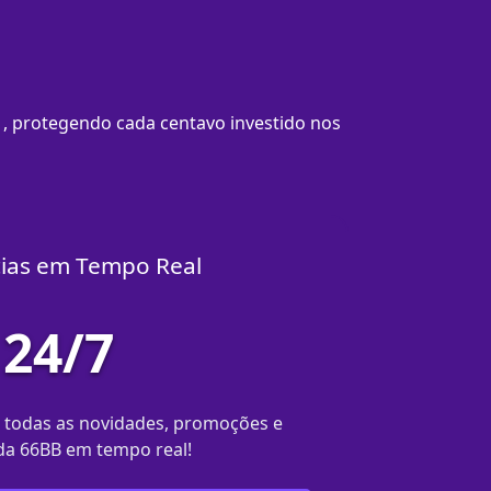
, protegendo cada centavo investido nos
cias em Tempo Real
24/7
e todas as novidades, promoções e
da 66BB em tempo real!