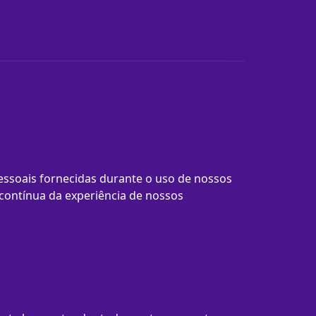
essoais fornecidas durante o uso de nossos
 contínua da experiência de nossos