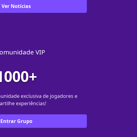
Ver Notícias
Comunidade VIP
1000+
unidade exclusiva de jogadores e
rtilhe experiências!
Entrar Grupo