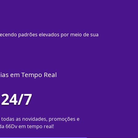
elecendo padrões elevados por meio de sua
cias em Tempo Real
24/7
e todas as novidades, promoções e
da 66Dv em tempo real!