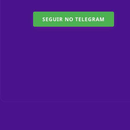
SEGUIR NO TELEGRAM