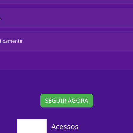
a
aticamente
SEGUIR AGORA
Acessos