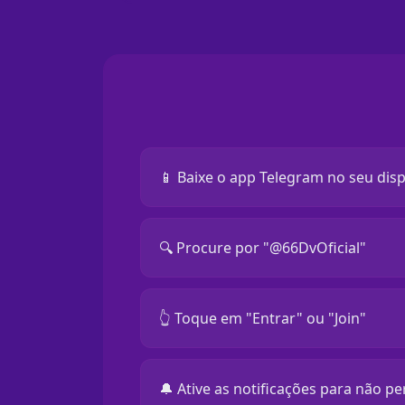
📱 Baixe o app Telegram no seu disp
🔍 Procure por "@66DvOficial"
👆 Toque em "Entrar" ou "Join"
🔔 Ative as notificações para não p