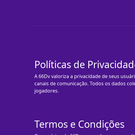
Políticas de Privacida
A 66Dv valoriza a privacidade de seus usuá
canais de comunicação. Todos os dados cole
jogadores.
Termos e Condições