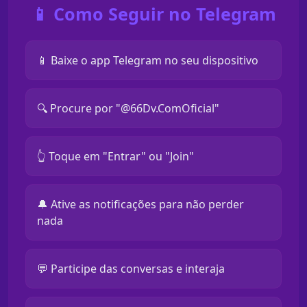
📱 Como Seguir no Telegram
📱 Baixe o app Telegram no seu dispositivo
🔍 Procure por "@66Dv.ComOficial"
👆 Toque em "Entrar" ou "Join"
🔔 Ative as notificações para não perder
nada
💬 Participe das conversas e interaja