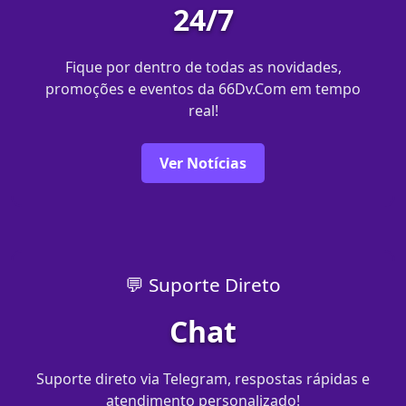
24/7
Fique por dentro de todas as novidades,
promoções e eventos da 66Dv.Com em tempo
real!
Ver Notícias
💬 Suporte Direto
Chat
Suporte direto via Telegram, respostas rápidas e
atendimento personalizado!