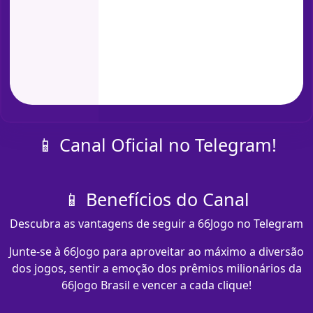
📱 Canal Oficial no Telegram!
📱 Benefícios do Canal
Descubra as vantagens de seguir a 66Jogo no Telegram
Junte-se à 66Jogo para aproveitar ao máximo a diversão
dos jogos, sentir a emoção dos prêmios milionários da
66Jogo Brasil e vencer a cada clique!