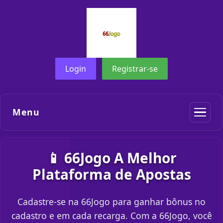
Login
Registrar-se
Menu
📱 66Jogo A Melhor
Plataforma de Apostas
Cadastre-se na 66Jogo para ganhar bônus no
cadastro e em cada recarga. Com a 66Jogo, você