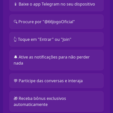
📱 Baixe o app Telegram no seu dispositivo
🔍 Procure por "@66JogoOficial"
👆 Toque em "Entrar" ou "Join"
🔔 Ative as notificações para não perder
nada
💬 Participe das conversas e interaja
🎁 Receba bônus exclusivos
automaticamente