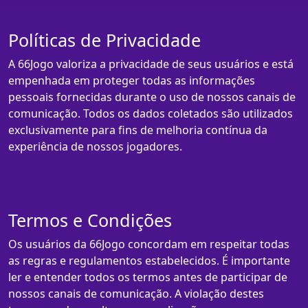
Políticas de Privacidade
A 66Jogo valoriza a privacidade de seus usuários e está
empenhada em proteger todas as informações
pessoais fornecidas durante o uso de nossos canais de
comunicação. Todos os dados coletados são utilizados
exclusivamente para fins de melhoria contínua da
experiência de nossos jogadores.
Termos e Condições
Os usuários da 66Jogo concordam em respeitar todas
as regras e regulamentos estabelecidos. É importante
ler e entender todos os termos antes de participar de
nossos canais de comunicação. A violação destes