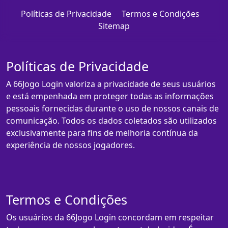
Políticas de Privacidade
Termos e Condições
Sitemap
Políticas de Privacidade
A 66Jogo Login valoriza a privacidade de seus usuários
e está empenhada em proteger todas as informações
pessoais fornecidas durante o uso de nossos canais de
comunicação. Todos os dados coletados são utilizados
exclusivamente para fins de melhoria contínua da
experiência de nossos jogadores.
Termos e Condições
Os usuários da 66Jogo Login concordam em respeitar