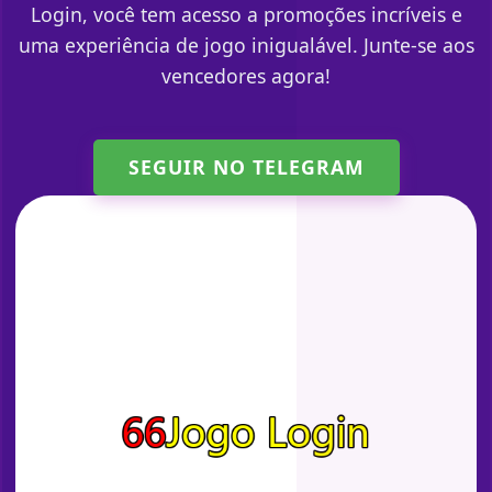
Login, você tem acesso a promoções incríveis e
uma experiência de jogo inigualável. Junte-se aos
vencedores agora!
SEGUIR NO TELEGRAM