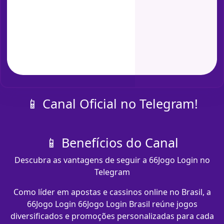
📱 Canal Oficial no Telegram!
📱 Benefícios do Canal
Descubra as vantagens de seguir a 66Jogo Login no
Telegram
Como líder em apostas e cassinos online no Brasil, a
66Jogo Login 66Jogo Login Brasil reúne jogos
diversificados e promoções personalizadas para cada