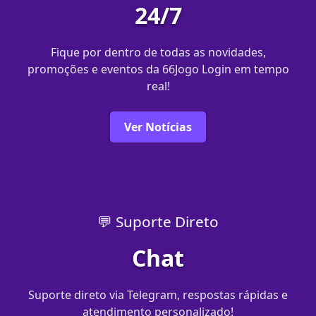
24/7
Fique por dentro de todas as novidades,
promoções e eventos da 66Jogo Login em tempo
real!
Ver Notícias
💬 Suporte Direto
Chat
Suporte direto via Telegram, respostas rápidas e
atendimento personalizado!