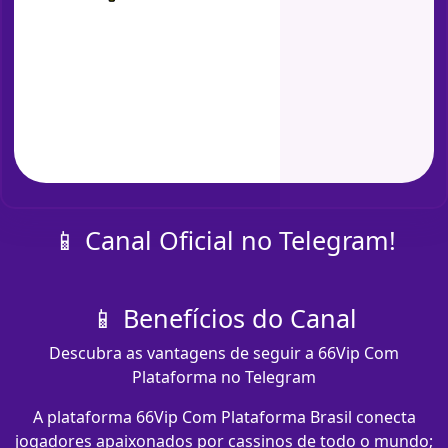
📱 Canal Oficial no Telegram!
📱 Benefícios do Canal
Descubra as vantagens de seguir a 66Vip Com
Plataforma no Telegram
A plataforma 66Vip Com Plataforma Brasil conecta
jogadores apaixonados por cassinos de todo o mundo;