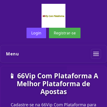
Login
Registrar-se
Menu
📱 66Vip Com Plataforma A
Melhor Plataforma de
Apostas
Cadastre-se na 66Vip Com Plataforma para