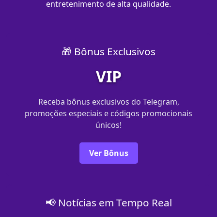
entretenimento de alta qualidade.
🎁 Bônus Exclusivos
VIP
Receba bônus exclusivos do Telegram,
promoções especiais e códigos promocionais
únicos!
Ver Bônus
📢 Notícias em Tempo Real