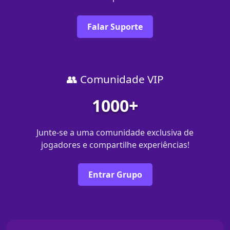
Falar Suporte
👥 Comunidade VIP
1000+
Junte-se a uma comunidade exclusiva de
jogadores e compartilhe experiências!
Entrar Grupo