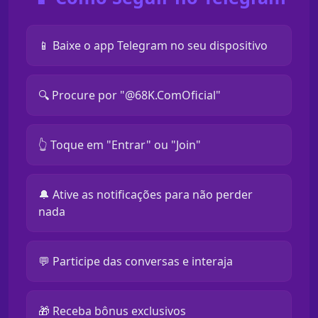
📱 Baixe o app Telegram no seu dispositivo
🔍 Procure por "@68K.ComOficial"
👆 Toque em "Entrar" ou "Join"
🔔 Ative as notificações para não perder
nada
💬 Participe das conversas e interaja
🎁 Receba bônus exclusivos