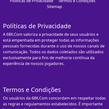
Políticas de Privacidade
Termos e Condições
Sitemap
Políticas de Privacidade
A 68K.Com valoriza a privacidade de seus usuários e
está empenhada em proteger todas as informações
pessoais fornecidas durante o uso de nossos canais de
comunicação. Todos os dados coletados são utilizados
exclusivamente para fins de melhoria contínua da
experiência de nossos jogadores.
Termos e Condições
Os usuários da 68K.Com concordam em respeitar todas
as regras e regulamentos estabelecidos. É importante