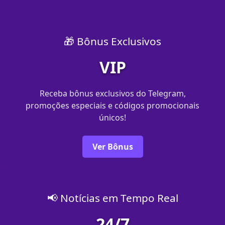
🎁 Bônus Exclusivos
VIP
Receba bônus exclusivos do Telegram,
promoções especiais e códigos promocionais
únicos!
Ver Bônus
📢 Notícias em Tempo Real
24/7