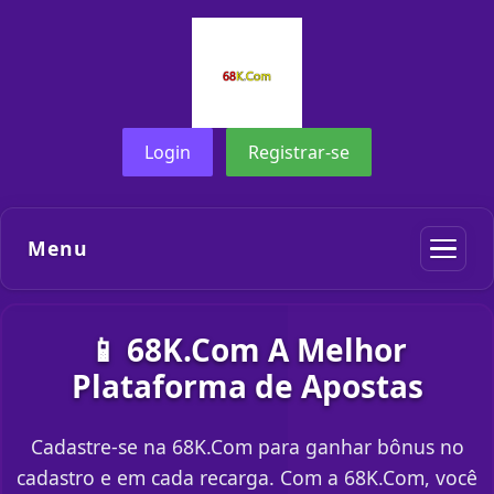
Login
Registrar-se
Menu
📱 68K.Com A Melhor
Plataforma de Apostas
Cadastre-se na 68K.Com para ganhar bônus no
cadastro e em cada recarga. Com a 68K.Com, você