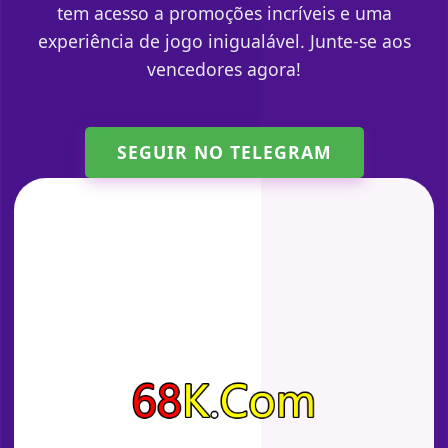
tem acesso a promoções incríveis e uma
experiência de jogo inigualável. Junte-se aos
vencedores agora!
SEGUIR NO TELEGRAM