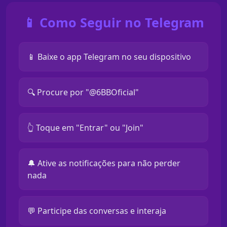
📱 Como Seguir no Telegram
📱 Baixe o app Telegram no seu dispositivo
🔍 Procure por "@6BBOficial"
👆 Toque em "Entrar" ou "Join"
🔔 Ative as notificações para não perder
nada
💬 Participe das conversas e interaja