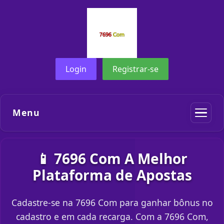
Login
Registrar-se
Menu
📱 7696 Com A Melhor
Plataforma de Apostas
Cadastre-se na 7696 Com para ganhar bônus no
cadastro e em cada recarga. Com a 7696 Com,