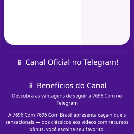
📱 Canal Oficial no Telegram!
📱 Benefícios do Canal
Descubra as vantagens de seguir a 7696 Com no
Telegram
A 7696 Com 7696 Com Brasil apresenta caça-níqueis
sensacionais — dos clássicos aos vídeos com recursos
bônus, você escolhe seu favorito.