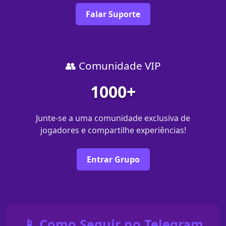
Falar Suporte
👥 Comunidade VIP
1000+
Junte-se a uma comunidade exclusiva de
jogadores e compartilhe experiências!
Entrar Grupo
📱 Como Seguir no Telegram