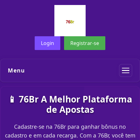
Login
Registrar-se
Menu
📱 76Br A Melhor Plataforma
de Apostas
Cadastre-se na 76Br para ganhar bônus no
cadastro e em cada recarga. Com a 76Br, você tem