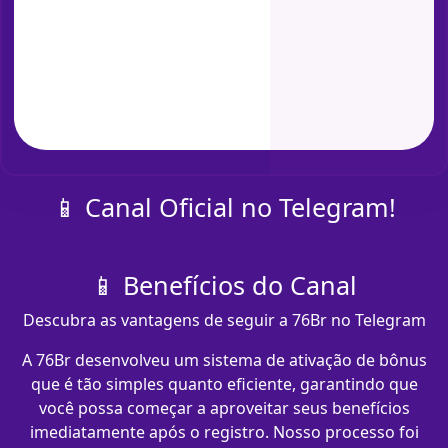
📱 Canal Oficial no Telegram!
📱 Benefícios do Canal
Descubra as vantagens de seguir a 76Br no Telegram
A 76Br desenvolveu um sistema de ativação de bônus
que é tão simples quanto eficiente, garantindo que
você possa começar a aproveitar seus benefícios
imediatamente após o registro. Nosso processo foi