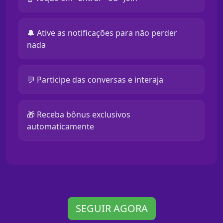
🔔 Ative as notificações para não perder
nada
💬 Participe das conversas e interaja
🎁 Receba bônus exclusivos
automaticamente
SEGUIR AGORA