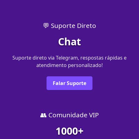
💬 Suporte Direto
Chat
Suporte direto via Telegram, respostas rápidas e
atendimento personalizado!
Falar Suporte
👥 Comunidade VIP
1000+