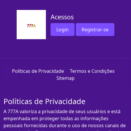
Acessos
Login
Registrar-se
Políticas de Privacidade
Termos e Condições
Sitemap
Políticas de Privacidade
A 777A valoriza a privacidade de seus usuários e está
empenhada em proteger todas as informações
pessoais fornecidas durante o uso de nossos canais de