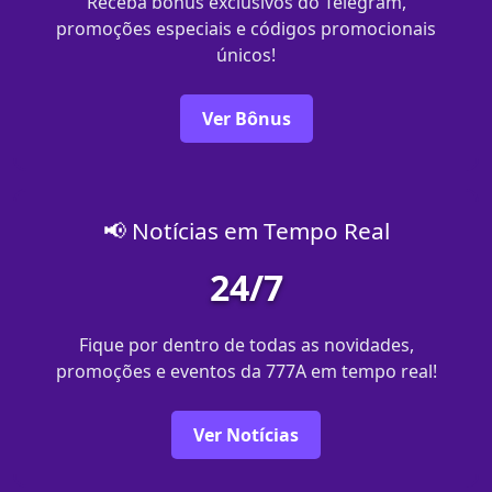
Receba bônus exclusivos do Telegram,
promoções especiais e códigos promocionais
únicos!
Ver Bônus
📢 Notícias em Tempo Real
24/7
Fique por dentro de todas as novidades,
promoções e eventos da 777A em tempo real!
Ver Notícias