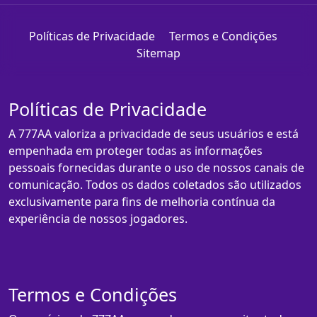
Políticas de Privacidade
Termos e Condições
Sitemap
Políticas de Privacidade
A 777AA valoriza a privacidade de seus usuários e está
empenhada em proteger todas as informações
pessoais fornecidas durante o uso de nossos canais de
comunicação. Todos os dados coletados são utilizados
exclusivamente para fins de melhoria contínua da
experiência de nossos jogadores.
Termos e Condições