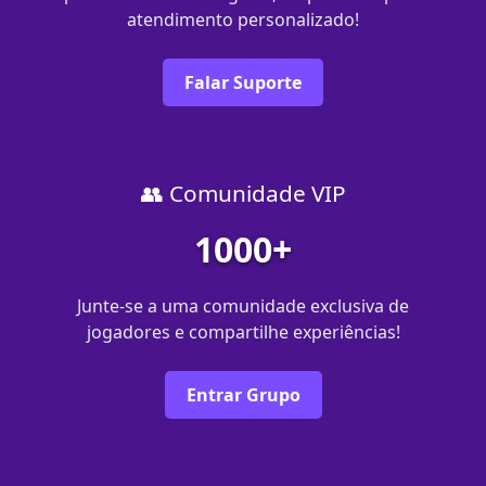
atendimento personalizado!
Falar Suporte
👥 Comunidade VIP
1000+
Junte-se a uma comunidade exclusiva de
jogadores e compartilhe experiências!
Entrar Grupo