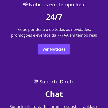
📢 Notícias em Tempo Real
24/7
Fique por dentro de todas as novidades,
promoções e eventos da 777AA em tempo real!
Ver Notícias
💬 Suporte Direto
Chat
Suporte direto via Telegram, respostas rápidas e