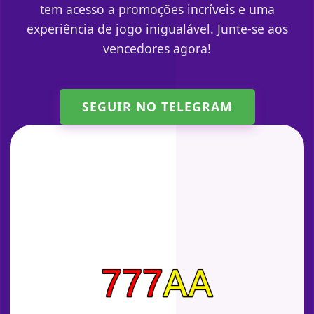
tem acesso a promoções incríveis e uma
experiência de jogo inigualável. Junte-se aos
vencedores agora!
SEGUIR NO TELEGRAM