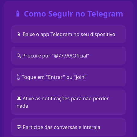
📱 Como Seguir no Telegram
📱 Baixe o app Telegram no seu dispositivo
🔍 Procure por "@777AAOficial"
👆 Toque em "Entrar" ou "Join"
🔔 Ative as notificações para não perder
nada
💬 Participe das conversas e interaja