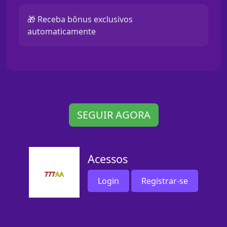
🎁 Receba bônus exclusivos
automaticamente
SEGUIR AGORA
Acessos
Login
Registrar-se