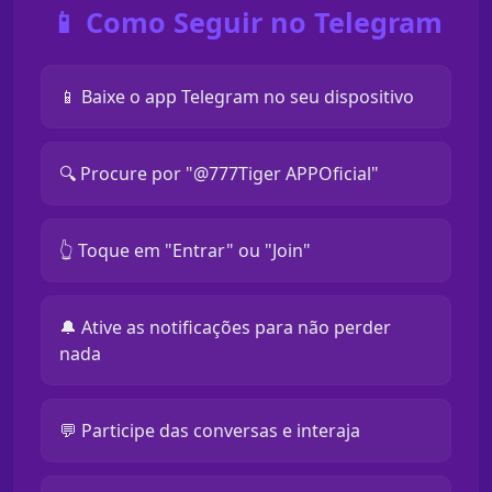
📱 Como Seguir no Telegram
📱 Baixe o app Telegram no seu dispositivo
🔍 Procure por "@777Tiger APPOficial"
👆 Toque em "Entrar" ou "Join"
🔔 Ative as notificações para não perder
nada
💬 Participe das conversas e interaja