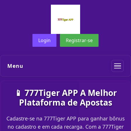
Login
Registrar-se
Menu
📱 777Tiger APP A Melhor
Plataforma de Apostas
Cadastre-se na 777Tiger APP para ganhar bônus
no cadastro e em cada recarga. Com a 777Tiger