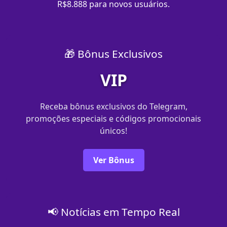
R$8.888 para novos usuários.
🎁 Bônus Exclusivos
VIP
Receba bônus exclusivos do Telegram,
promoções especiais e códigos promocionais
únicos!
Ver Bônus
📢 Notícias em Tempo Real