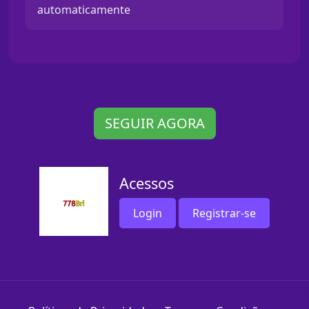
automaticamente
SEGUIR AGORA
Acessos
Login
Registrar-se