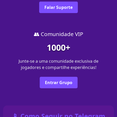
Falar Suporte
👥 Comunidade VIP
1000+
Junte-se a uma comunidade exclusiva de
jogadores e compartilhe experiências!
Entrar Grupo
📱 Como Seguir no Telegram