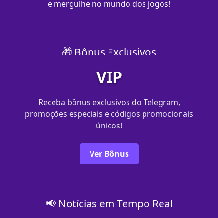
e mergulhe no mundo dos jogos!
🎁 Bônus Exclusivos
VIP
Receba bônus exclusivos do Telegram,
promoções especiais e códigos promocionais
únicos!
Ver Bônus
📢 Notícias em Tempo Real