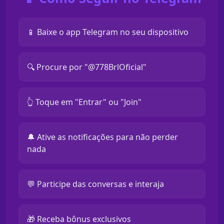
📱 Baixe o app Telegram no seu dispositivo
🔍 Procure por "@778BrlOficial"
👆 Toque em "Entrar" ou "Join"
🔔 Ative as notificações para não perder
nada
💬 Participe das conversas e interaja
🎁 Receba bônus exclusivos