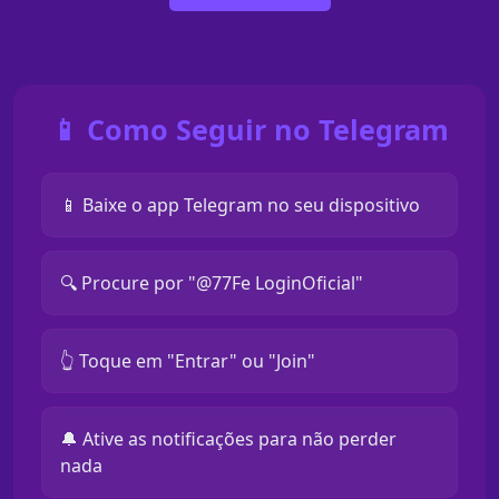
📱 Como Seguir no Telegram
📱 Baixe o app Telegram no seu dispositivo
🔍 Procure por "@77Fe LoginOficial"
👆 Toque em "Entrar" ou "Join"
🔔 Ative as notificações para não perder
nada