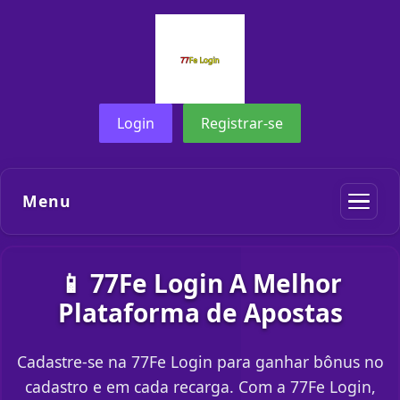
Login
Registrar-se
Menu
📱 77Fe Login A Melhor
Plataforma de Apostas
Cadastre-se na 77Fe Login para ganhar bônus no
cadastro e em cada recarga. Com a 77Fe Login,