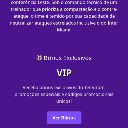
conferência Leste. Sob o comando técnico de um
treinador que prioriza a compactação e o contra-
ataque, o time é temido por sua capacidade de
neutralizar ataques estrelados inclusive o do Inter
Miami.
🎁 Bônus Exclusivos
VIP
Receba bônus exclusivos do Telegram,
promoções especiais e códigos promocionais
únicos!
Ver Bônus