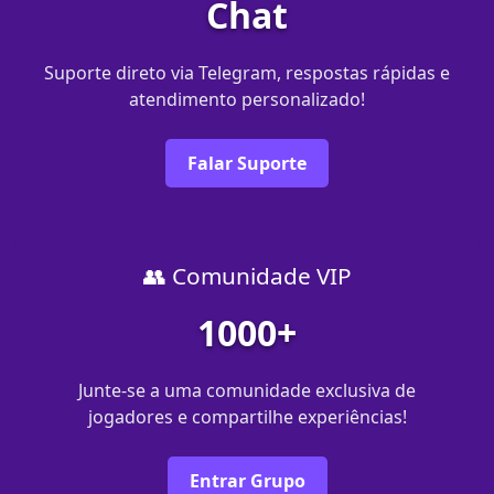
Chat
Suporte direto via Telegram, respostas rápidas e
atendimento personalizado!
Falar Suporte
👥 Comunidade VIP
1000+
Junte-se a uma comunidade exclusiva de
jogadores e compartilhe experiências!
Entrar Grupo