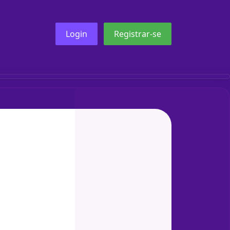
Login
Registrar-se