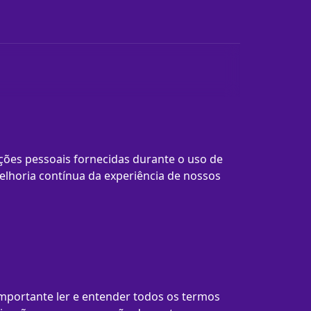
ções pessoais fornecidas durante o uso de
elhoria contínua da experiência de nossos
mportante ler e entender todos os termos