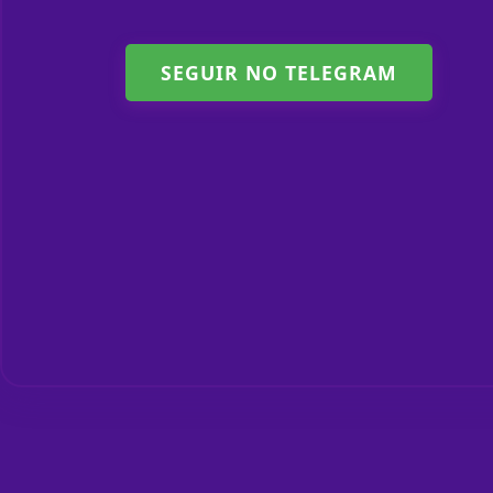
SEGUIR NO TELEGRAM