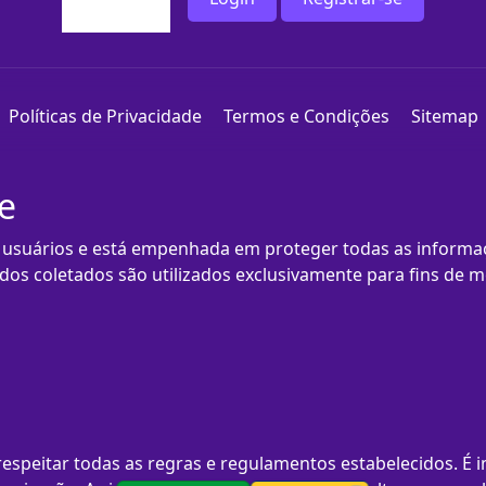
Políticas de Privacidade
Termos e Condições
Sitemap
de
s usuários e está empenhada em proteger todas as informa
os coletados são utilizados exclusivamente para fins de m
peitar todas as regras e regulamentos estabelecidos. É i