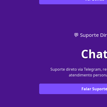
💬 Suporte Di
Cha
Suporte direto via Telegram, r
atendimento persona
Falar Suport