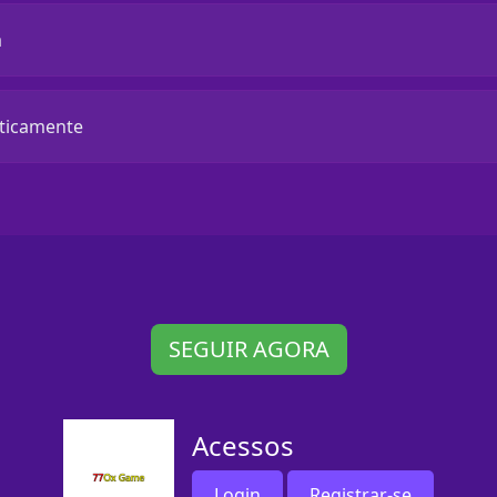
a
aticamente
SEGUIR AGORA
Acessos
Login
Registrar-se