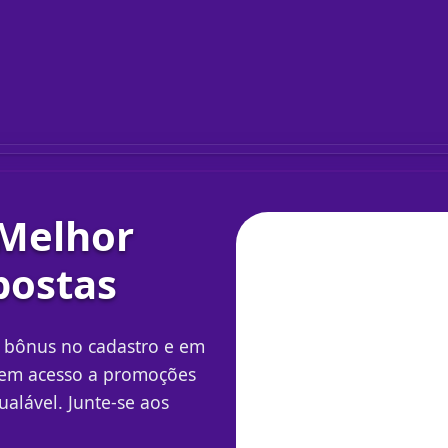
 Melhor
postas
 bônus no cadastro e em
tem acesso a promoções
ualável. Junte-se aos