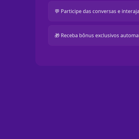
💬 Participe das conversas e interaj
🎁 Receba bônus exclusivos autom