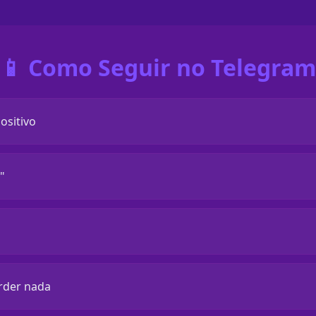
📱 Como Seguir no Telegram
ositivo
"
erder nada