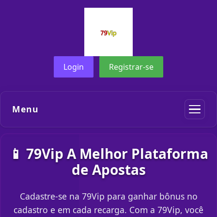
Login
Registrar-se
Menu
📱 79Vip A Melhor Plataforma
de Apostas
Cadastre-se na 79Vip para ganhar bônus no
cadastro e em cada recarga. Com a 79Vip, você