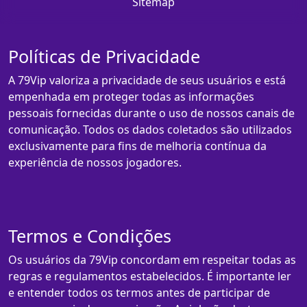
Sitemap
Políticas de Privacidade
A 79Vip valoriza a privacidade de seus usuários e está
empenhada em proteger todas as informações
pessoais fornecidas durante o uso de nossos canais de
comunicação. Todos os dados coletados são utilizados
exclusivamente para fins de melhoria contínua da
experiência de nossos jogadores.
Termos e Condições
Os usuários da 79Vip concordam em respeitar todas as
regras e regulamentos estabelecidos. É importante ler
e entender todos os termos antes de participar de