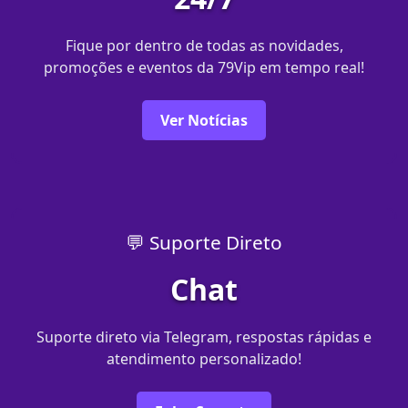
Fique por dentro de todas as novidades,
promoções e eventos da 79Vip em tempo real!
Ver Notícias
💬 Suporte Direto
Chat
Suporte direto via Telegram, respostas rápidas e
atendimento personalizado!