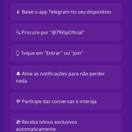
📱 Baixe o app Telegram no seu dispositivo
🔍 Procure por "@79VipOficial"
👆 Toque em "Entrar" ou "Join"
🔔 Ative as notificações para não perder
nada
💬 Participe das conversas e interaja
🎁 Receba bônus exclusivos
automaticamente