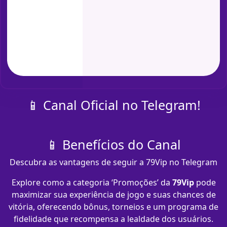
📱 Canal Oficial no Telegram!
📱 Benefícios do Canal
Descubra as vantagens de seguir a 79Vip no Telegram
Explore como a categoria ‘Promoções’ da
79Vip
pode
maximizar sua experiência de jogo e suas chances de
vitória, oferecendo bônus, torneios e um programa de
fidelidade que recompensa a lealdade dos usuários.