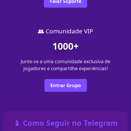
Falar Suporte
👥 Comunidade VIP
1000+
Junte-se a uma comunidade exclusiva de
jogadores e compartilhe experiências!
Entrar Grupo
📱 Como Seguir no Telegram