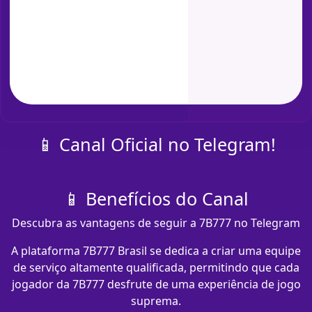
📱 Canal Oficial no Telegram!
📱 Benefícios do Canal
Descubra as vantagens de seguir a 7B777 no Telegram
A plataforma 7B777 Brasil se dedica a criar uma equipe
de serviço altamente qualificada, permitindo que cada
jogador da 7B777 desfrute de uma experiência de jogo
suprema.