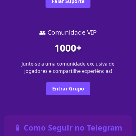
Falar Suporte
👥 Comunidade VIP
1000+
Junte-se a uma comunidade exclusiva de
jogadores e compartilhe experiências!
Entrar Grupo
📱 Como Seguir no Telegram