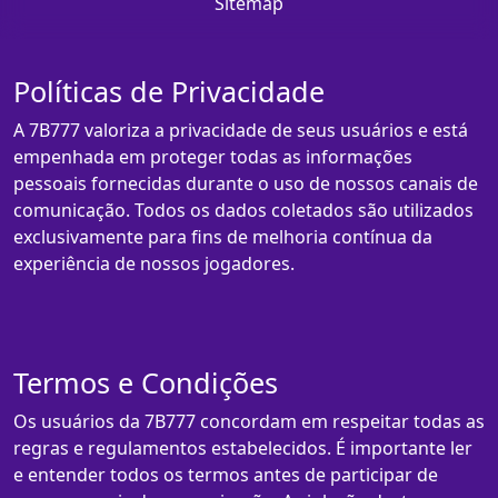
Sitemap
Políticas de Privacidade
A 7B777 valoriza a privacidade de seus usuários e está
empenhada em proteger todas as informações
pessoais fornecidas durante o uso de nossos canais de
comunicação. Todos os dados coletados são utilizados
exclusivamente para fins de melhoria contínua da
experiência de nossos jogadores.
Termos e Condições
Os usuários da 7B777 concordam em respeitar todas as
regras e regulamentos estabelecidos. É importante ler
e entender todos os termos antes de participar de