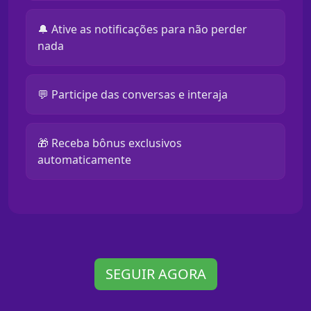
🔔 Ative as notificações para não perder
nada
💬 Participe das conversas e interaja
🎁 Receba bônus exclusivos
automaticamente
SEGUIR AGORA