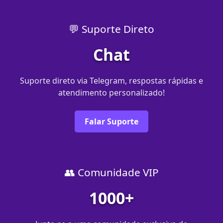
💬 Suporte Direto
Chat
Suporte direto via Telegram, respostas rápidas e
atendimento personalizado!
Falar Suporte
👥 Comunidade VIP
1000+