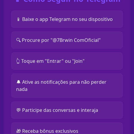
📱 Baixe o app Telegram no seu dispositivo
🔍 Procure por "@7Brwin ComOficial"
👆 Toque em "Entrar" ou "Join"
🔔 Ative as notificações para não perder
nada
💬 Participe das conversas e interaja
🎁 Receba bônus exclusivos