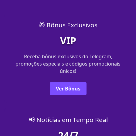
🎁 Bônus Exclusivos
VIP
Receba bônus exclusivos do Telegram,
promoções especiais e códigos promocionais
únicos!
Ver Bônus
📢 Notícias em Tempo Real
24/7