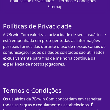
Políticas de Privacidade
Termos e Condições
Sitemap
Políticas de Privacidade
A 7Brwin Com valoriza a privacidade de seus usuários e
está empenhada em proteger todas as informações
pessoais fornecidas durante o uso de nossos canais de
comunicação. Todos os dados coletados são utilizados
exclusivamente para fins de melhoria contínua da
experiência de nossos jogadores.
Termos e Condições
Os usuários da 7Brwin Com concordam em respeitar
todas as regras e regulamentos estabelecidos. É