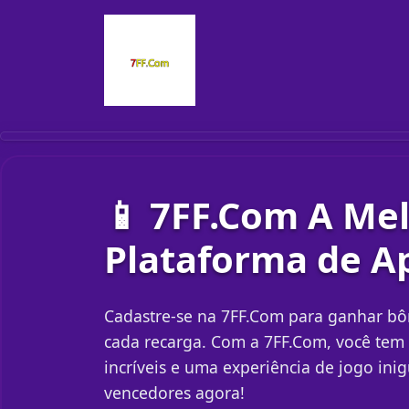
📱 7FF.Com A Me
Plataforma de A
Cadastre-se na 7FF.Com para ganhar bô
cada recarga. Com a 7FF.Com, você tem
incríveis e uma experiência de jogo inig
vencedores agora!