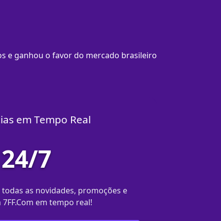
os e ganhou o favor do mercado brasileiro
cias em Tempo Real
24/7
e todas as novidades, promoções e
a 7FF.Com em tempo real!