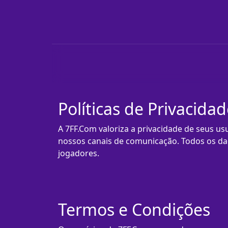
Políticas de Privacida
A 7FF.Com valoriza a privacidade de seus u
nossos canais de comunicação. Todos os dad
jogadores.
Termos e Condições