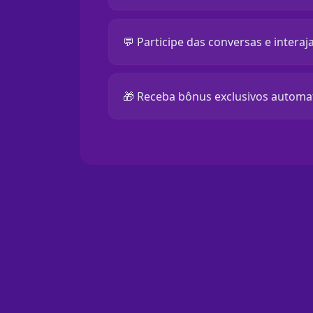
💬 Participe das conversas e interaj
🎁 Receba bônus exclusivos autom