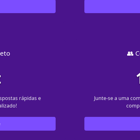
reto
👥 
t
espostas rápidas e
Junte-se a uma com
lizado!
compa
e