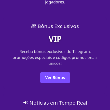
jogadores.
🎁 Bônus Exclusivos
VIP
Receba bônus exclusivos do Telegram,
promoções especiais e códigos promocionais
únicos!
Ver Bônus
📢 Notícias em Tempo Real