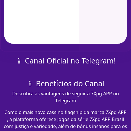
📱 Canal Oficial no Telegram!
📱 Benefícios do Canal
Descubra as vantagens de seguir a 7Xpg APP no
Telegram
Como o mais novo cassino flagship da marca 7Xpg APP
, a plataforma oferece jogos da série 7Xpg APP Brasil
com justiça e variedade, além de bônus insanos para os