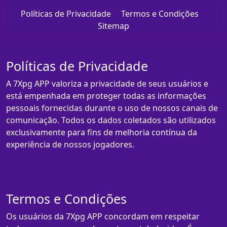
Políticas de Privacidade
Termos e Condições
Sitemap
Políticas de Privacidade
A 7Xpg APP valoriza a privacidade de seus usuários e
está empenhada em proteger todas as informações
pessoais fornecidas durante o uso de nossos canais de
comunicação. Todos os dados coletados são utilizados
exclusivamente para fins de melhoria contínua da
experiência de nossos jogadores.
Termos e Condições
Os usuários da 7Xpg APP concordam em respeitar