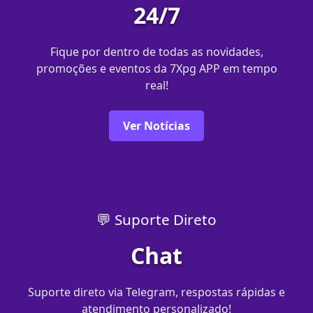
24/7
Fique por dentro de todas as novidades,
promoções e eventos da 7Xpg APP em tempo
real!
Ver Notícias
💬 Suporte Direto
Chat
Suporte direto via Telegram, respostas rápidas e
atendimento personalizado!